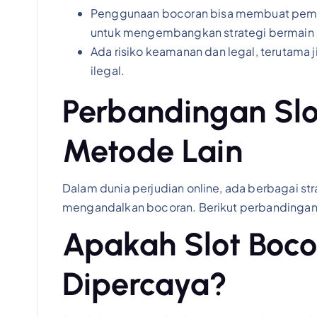
Penggunaan bocoran bisa membuat pemain
untuk mengembangkan strategi bermain s
Ada risiko keamanan dan legal, terutama j
ilegal.
Perbandingan Sl
Metode Lain
Dalam dunia perjudian online, ada berbagai st
mengandalkan bocoran. Berikut perbandingan
Apakah Slot Boco
Dipercaya?