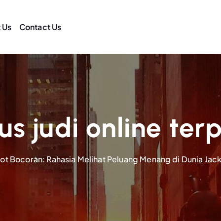
 Us
Contact Us
us judi online te
lot Bocoran: Rahasia Melihat Peluang Menang di Dunia Jac