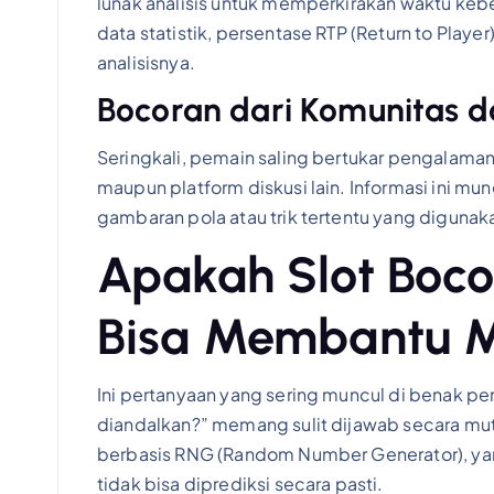
lunak analisis untuk memperkirakan waktu keb
data statistik, persentase RTP (Return to Play
analisisnya.
Bocoran dari Komunitas d
Seringkali, pemain saling bertukar pengalaman 
maupun platform diskusi lain. Informasi ini mun
gambaran pola atau trik tertentu yang digunak
Apakah Slot Boco
Bisa Membantu 
Ini pertanyaan yang sering muncul di benak pe
diandalkan?” memang sulit dijawab secara mut
berbasis RNG (Random Number Generator), yang 
tidak bisa diprediksi secara pasti.