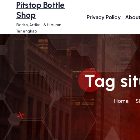
Pitstop Bottle
S
k
Shop
Privacy Policy
About
i
Berita, Artikel, & Hiburan
p
Terlengkap
t
o
c
o
n
Tag sit
t
e
n
Home
S
t