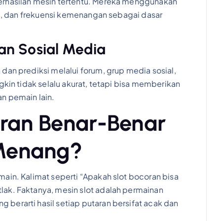
erhasilan mesin tertentu. Mereka menggunakan
er), dan frekuensi kemenangan sebagai dasar
an Sosial Media
dan prediksi melalui forum, grup media sosial,
gkin tidak selalu akurat, tetapi bisa memberikan
an pemain lain.
ran Benar-Benar
Menang?
main. Kalimat seperti “Apakah slot bocoran bisa
lak. Faktanya, mesin slot adalah permainan
berarti hasil setiap putaran bersifat acak dan