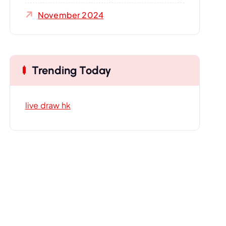
November 2024
Trending Today
live draw hk