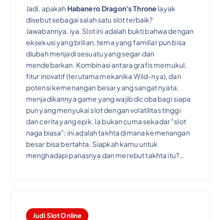
Jadi, apakah
Habanero Dragon's Throne
layak
disebut sebagai salah satu slot terbaik?
Jawabannya, iya. Slot ini adalah bukti bahwa dengan
eksekusi yang brilian, tema yang familiar pun bisa
diubah menjadi sesuatu yang segar dan
mendebarkan. Kombinasi antara grafis memukul,
fitur inovatif (terutama mekanika Wild-nya), dan
potensi kemenangan besar yang sangat nyata,
menjadikannya game yang wajib dicoba bagi siapa
pun yang menyukai slot dengan volatilitas tinggi
dan cerita yang epik. Ia bukan cuma sekadar "slot
naga biasa"; ini adalah takhta dimana kemenangan
besar bisa bertahta. Siapkah kamu untuk
menghadapi panasnya dan merebut takhta itu?…
Judi Slot Online