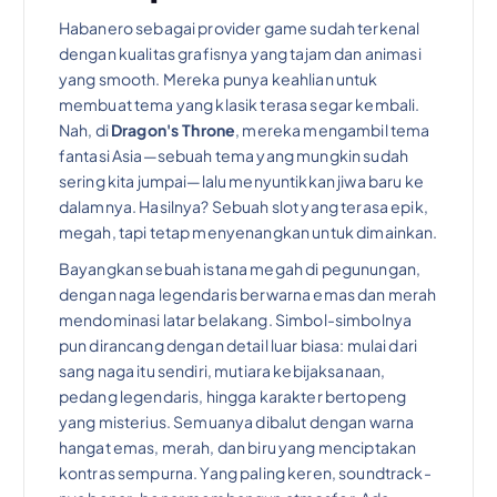
Habanero sebagai provider game sudah terkenal
dengan kualitas grafisnya yang tajam dan animasi
yang smooth. Mereka punya keahlian untuk
membuat tema yang klasik terasa segar kembali.
Nah, di
Dragon's Throne
, mereka mengambil tema
fantasi Asia—sebuah tema yang mungkin sudah
sering kita jumpai—lalu menyuntikkan jiwa baru ke
dalamnya. Hasilnya? Sebuah slot yang terasa epik,
megah, tapi tetap menyenangkan untuk dimainkan.
Bayangkan sebuah istana megah di pegunungan,
dengan naga legendaris berwarna emas dan merah
mendominasi latar belakang. Simbol-simbolnya
pun dirancang dengan detail luar biasa: mulai dari
sang naga itu sendiri, mutiara kebijaksanaan,
pedang legendaris, hingga karakter bertopeng
yang misterius. Semuanya dibalut dengan warna
hangat emas, merah, dan biru yang menciptakan
kontras sempurna. Yang paling keren, soundtrack-