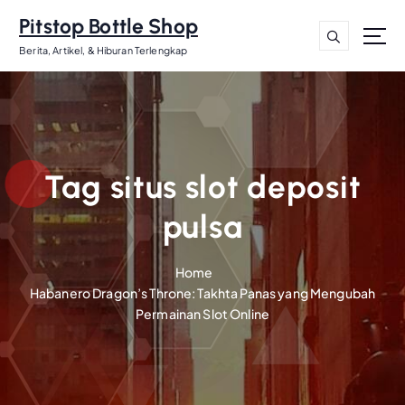
S
Pitstop Bottle Shop
k
i
Berita, Artikel, & Hiburan Terlengkap
p
t
o
c
o
n
Tag situs slot deposit
t
pulsa
e
n
t
Home
Habanero Dragon’s Throne: Takhta Panas yang Mengubah
Permainan Slot Online