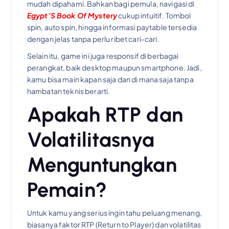
mudah dipahami. Bahkan bagi pemula, navigasi di
Egypt’S Book Of Mystery
cukup intuitif. Tombol
spin, auto spin, hingga informasi paytable tersedia
dengan jelas tanpa perlu ribet cari-cari.
Selain itu, game ini juga responsif di berbagai
perangkat, baik desktop maupun smartphone. Jadi,
kamu bisa main kapan saja dan di mana saja tanpa
hambatan teknis berarti.
Apakah RTP dan
Volatilitasnya
Menguntungkan
Pemain?
Untuk kamu yang serius ingin tahu peluang menang,
biasanya faktor RTP (Return to Player) dan volatilitas