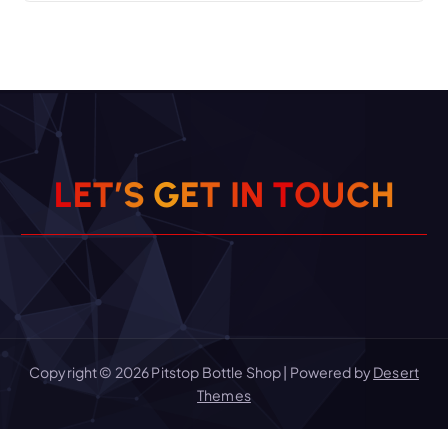
L
E
T
’
S
G
E
T
I
N
T
O
U
C
H
Copyright © 2026 Pitstop Bottle Shop | Powered by
Desert
Themes