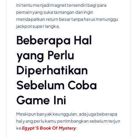
Ini tentu menjadi magnet tersendiri bagi para
pemain yang suka tantangan dan ingin
mendapatkan return besar tanpa harus menunggu
jackpot super langka.
Beberapa Hal
yang Perlu
Diperhatikan
Sebelum Coba
Game Ini
Meskipun banyak keunggulan, ada juga beberapa
hal yang perlu kamu pertimbangkan sebelum terjun
ke
Egypt’S Book Of Mystery
: