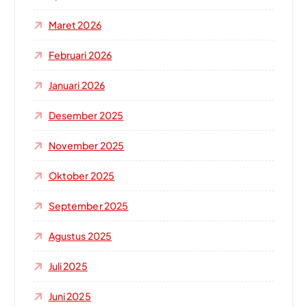
Maret 2026
Februari 2026
Januari 2026
Desember 2025
November 2025
Oktober 2025
September 2025
Agustus 2025
Juli 2025
Juni 2025