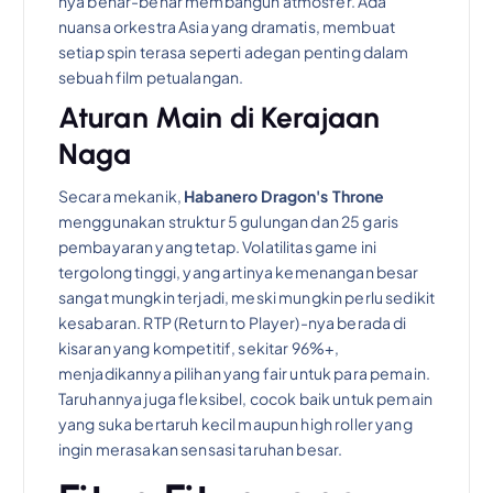
nya benar-benar membangun atmosfer. Ada
nuansa orkestra Asia yang dramatis, membuat
setiap spin terasa seperti adegan penting dalam
sebuah film petualangan.
Aturan Main di Kerajaan
Naga
Secara mekanik,
Habanero Dragon's Throne
menggunakan struktur 5 gulungan dan 25 garis
pembayaran yang tetap. Volatilitas game ini
tergolong tinggi, yang artinya kemenangan besar
sangat mungkin terjadi, meski mungkin perlu sedikit
kesabaran. RTP (Return to Player)-nya berada di
kisaran yang kompetitif, sekitar 96%+,
menjadikannya pilihan yang fair untuk para pemain.
Taruhannya juga fleksibel, cocok baik untuk pemain
yang suka bertaruh kecil maupun high roller yang
ingin merasakan sensasi taruhan besar.