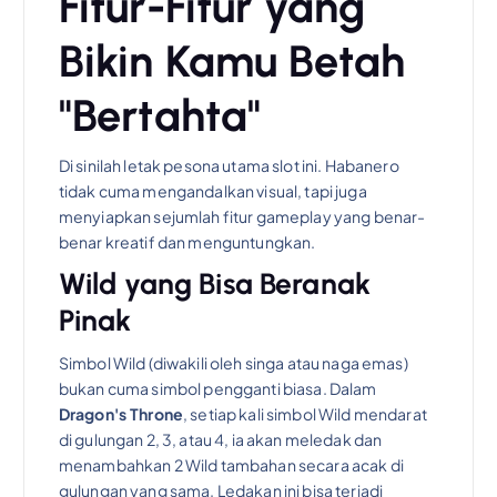
Fitur-Fitur yang
Bikin Kamu Betah
"Bertahta"
Di sinilah letak pesona utama slot ini. Habanero
tidak cuma mengandalkan visual, tapi juga
menyiapkan sejumlah fitur gameplay yang benar-
benar kreatif dan menguntungkan.
Wild yang Bisa Beranak
Pinak
Simbol Wild (diwakili oleh singa atau naga emas)
bukan cuma simbol pengganti biasa. Dalam
Dragon's Throne
, setiap kali simbol Wild mendarat
di gulungan 2, 3, atau 4, ia akan meledak dan
menambahkan 2 Wild tambahan secara acak di
gulungan yang sama. Ledakan ini bisa terjadi