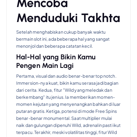
Mencoba
Menduduki Takhta
Setelah menghabiskan cukup banyak waktu
bermain slot ini, ada beberapa hal yang sangat
menonjol dan beberapa catatan kecil.
Hal-Hal yang Bikin Kamu
Pengen Main Lagi
Pertama, visual dan audio benar-benar top notch.
Immersion-nya kuat, bikin kamu serasa jadi bagian
dari cerita. Kedua, fitur "Wild yang meledak dan
berkembang" itu jenius. Ia memberikan momen-
momen kejutan yang menyenangkan bahkan di luar
putaran gratis. Ketiga, potensi di mode Free Spins
benar-benar monumental. Saat multiplier mulai
naik dan gulungan dipenuhi Wild, adrenalin pasti ikut
terpacu. Terakhir, meski volatilitas tinggi, fitur Wild