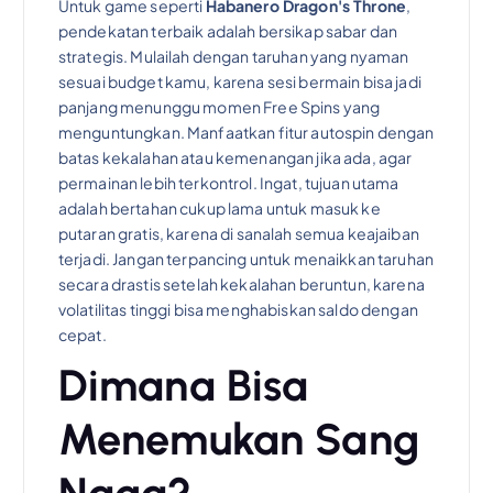
Untuk game seperti
Habanero Dragon's Throne
,
pendekatan terbaik adalah bersikap sabar dan
strategis. Mulailah dengan taruhan yang nyaman
sesuai budget kamu, karena sesi bermain bisa jadi
panjang menunggu momen Free Spins yang
menguntungkan. Manfaatkan fitur autospin dengan
batas kekalahan atau kemenangan jika ada, agar
permainan lebih terkontrol. Ingat, tujuan utama
adalah bertahan cukup lama untuk masuk ke
putaran gratis, karena di sanalah semua keajaiban
terjadi. Jangan terpancing untuk menaikkan taruhan
secara drastis setelah kekalahan beruntun, karena
volatilitas tinggi bisa menghabiskan saldo dengan
cepat.
Dimana Bisa
Menemukan Sang
Naga?