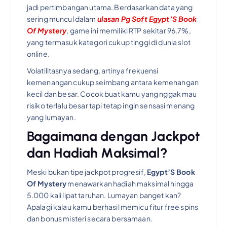
jadi pertimbangan utama. Berdasarkan data yang
sering muncul dalam
ulasan Pg Soft Egypt’S Book
Of Mystery
, game ini memiliki RTP sekitar 96.7%,
yang termasuk kategori cukup tinggi di dunia slot
online.
Volatilitasnya sedang, artinya frekuensi
kemenangan cukup seimbang antara kemenangan
kecil dan besar. Cocok buat kamu yang nggak mau
risiko terlalu besar tapi tetap ingin sensasi menang
yang lumayan.
Bagaimana dengan Jackpot
dan Hadiah Maksimal?
Meski bukan tipe jackpot progresif,
Egypt’S Book
Of Mystery
menawarkan hadiah maksimal hingga
5.000 kali lipat taruhan. Lumayan banget kan?
Apalagi kalau kamu berhasil memicu fitur free spins
dan bonus misteri secara bersamaan.