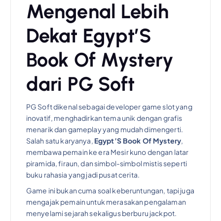
Mengenal Lebih
Dekat Egypt’S
Book Of Mystery
dari PG Soft
PG Soft dikenal sebagai developer game slot yang
inovatif, menghadirkan tema unik dengan grafis
menarik dan gameplay yang mudah dimengerti.
Salah satu karyanya,
Egypt’S Book Of Mystery
,
membawa pemain ke era Mesir kuno dengan latar
piramida, firaun, dan simbol-simbol mistis seperti
buku rahasia yang jadi pusat cerita.
Game ini bukan cuma soal keberuntungan, tapi juga
mengajak pemain untuk merasakan pengalaman
menyelami sejarah sekaligus berburu jackpot.