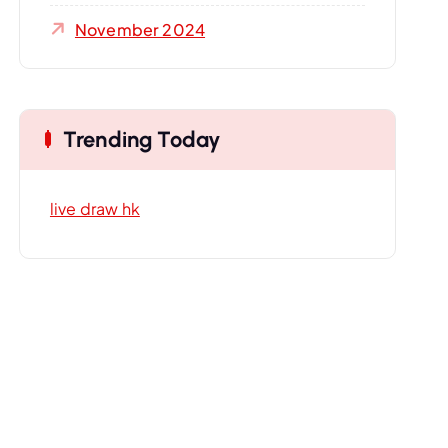
November 2024
Trending Today
live draw hk