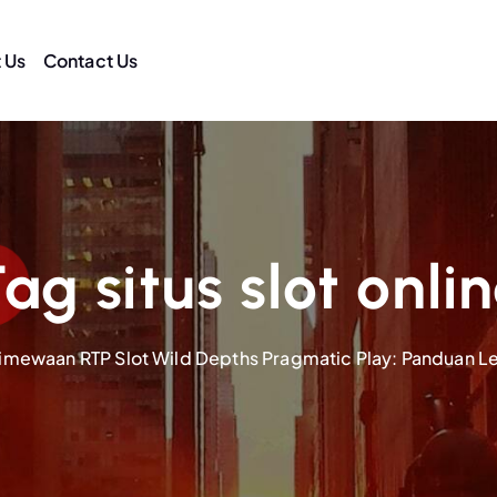
 Us
Contact Us
ag situs slot onli
mewaan RTP Slot Wild Depths Pragmatic Play: Panduan L