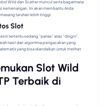
mbol Wild dan Scatter muncul serta bagaimana
 kemenangan. Ini akan membantu Anda
asang taruhan lebih tinggi.
os Slot
esin tertentu sedang “panas” atau “dingin”.
alah hasil dari algoritma pengacakan yang
tematis yang bisa diandalkan untuk melihat
ukan Slot Wild
P Terbaik di