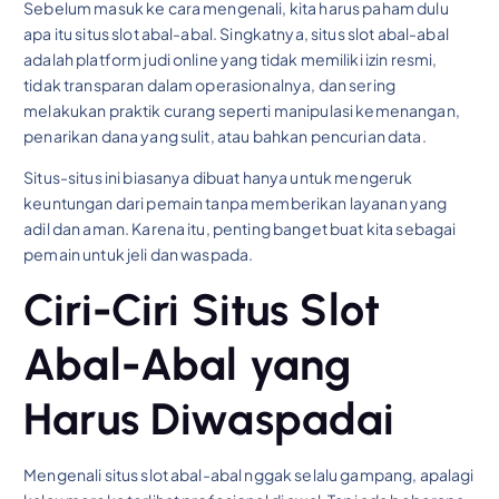
Sebelum masuk ke cara mengenali, kita harus paham dulu
apa itu situs slot abal-abal. Singkatnya, situs slot abal-abal
adalah platform judi online yang tidak memiliki izin resmi,
tidak transparan dalam operasionalnya, dan sering
melakukan praktik curang seperti manipulasi kemenangan,
penarikan dana yang sulit, atau bahkan pencurian data.
Situs-situs ini biasanya dibuat hanya untuk mengeruk
keuntungan dari pemain tanpa memberikan layanan yang
adil dan aman. Karena itu, penting banget buat kita sebagai
pemain untuk jeli dan waspada.
Ciri-Ciri Situs Slot
Abal-Abal yang
Harus Diwaspadai
Mengenali situs slot abal-abal nggak selalu gampang, apalagi