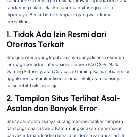
kalau mereka terlihat profesional di awal. Tapi ada beberapa
tanda yang cukup jelas kalau sebuah situs nggak bisa
dipercaya. Berikut ini beberapa ciri yang wajib kamu
perhatikan:
1. Tidak Ada Izin Resmi dari
Otoritas Terkait
Situs judi online yang legal biasanya punya lisensi resmi dari
lembaga perjudian internasional seperti PAGCOR, Malta
Gaming Authority, atau Curacao eGaming. Kalau sebuah situs
nggak mencantumkan lisensi sama sekali, atau lisensinya
palsu, lebih baik jauhi saja.
2. Tampilan Situs Terlihat Asal-
Asalan dan Banyak Error
Situs abal-abal biasanya kurang memperhatikan tampilan
dan fungsionalitas web. Kamu mungkin akan menemukan
banyak link mati, loading lama, atau desain yang asal jadi. Ini