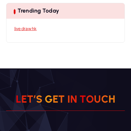
Trending Today
live draw hk
L
E
T
’
S
G
E
T
I
N
T
O
U
C
H