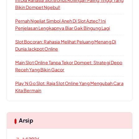
Ini Dia Rahasia Slot Bonus Rollingan Paling Tinggi Yang
k
Bikin Dompet Ngebul!
:
Pernah Ngeliat Simbol Aneh Di Slot Aztec? Ini
Penjelasan Lengkapnya Biar Gak Bingung Lagi
Slot Bocoran: Rahasia Melihat Peluang Menang Di
Dunia Jackpot Online
Main Slot Online Tanpa Tekor Dompet: Strategi Depo
Receh Yang Bikin Gacor
Play’N Go Slot: Raja Slot Online Yang Mengubah Cara
Kita Bermain
Arsip
Juli 2026