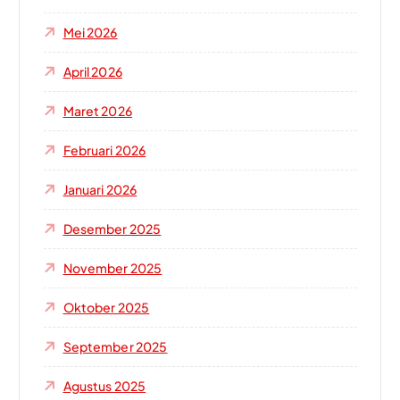
Mei 2026
April 2026
Maret 2026
Februari 2026
Januari 2026
Desember 2025
November 2025
Oktober 2025
September 2025
Agustus 2025