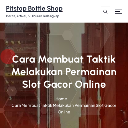
S
Pitstop Bottle Shop
k
i
Berita, Artikel, & Hiburan Terlengkap
p
t
o
c
o
n
Cara Membuat Taktik
t
Melakukan Permainan
e
n
Slot Gacor Online
t
Home
Cara Membuat Taktik Melakukan Permainan Slot Gacor
Online