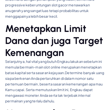
progressive keberuntungan slot gacor menawarkan
anugerah yang sangat luas tetapi probabilitas untuk
menggapainya lebih besar kecil.
Menetapkan Limit
Dana dan juga Target
Kemenangan
Selanjutnya, hal vital yang butuh Engkau lakukan sebelum ini
memulai bermain-main slot online merupakan menetapkan
batas kapital serta sasaran kejayaan.Determine banyak uang
siapa berkenan Anda pertaruhkan di dalam nomor satu
pertemuan bermain, beserta sasaran kemenangan apa mau
Kamu capai. Serta memutuskan limit ini, Engkau dapat
mengawasi moneter Anda serta tak terjebak internal
permainan yang terlalu dahulu.