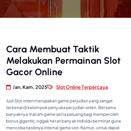
Cara Membuat Taktik
Melakukan Permainan Slot
Gacor Online
Jan, Kam, 2025
Slot Online Terpercaya
Judi Slot onlen merupakan game perjudian yang sangat
terkenal di kelompok penyuka perjudian onlen. Bersama
banyaknya macam game serta peluang bagi memperoleh
bonus gigantic, nggak heran banyak individu berminat guna
mencoba nasibnya internal game slot. Namun, untuk dapat