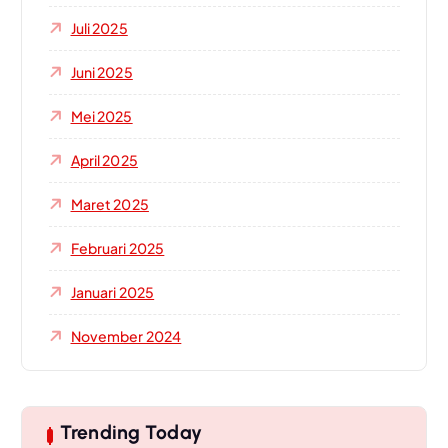
Juli 2025
Juni 2025
Mei 2025
April 2025
Maret 2025
Februari 2025
Januari 2025
November 2024
Trending Today