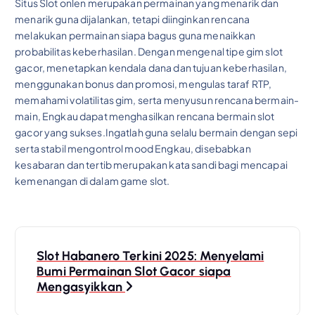
Situs Slot onlen merupakan permainan yang menarik dan
menarik guna dijalankan, tetapi diinginkan rencana
melakukan permainan siapa bagus guna menaikkan
probabilitas keberhasilan. Dengan mengenal tipe gim slot
gacor, menetapkan kendala dana dan tujuan keberhasilan,
menggunakan bonus dan promosi, mengulas taraf RTP,
memahami volatilitas gim, serta menyusun rencana bermain-
main, Engkau dapat menghasilkan rencana bermain slot
gacor yang sukses.Ingatlah guna selalu bermain dengan sepi
serta stabil mengontrol mood Engkau, disebabkan
kesabaran dan tertib merupakan kata sandi bagi mencapai
kemenangan di dalam game slot.
N
Slot Habanero Terkini 2025: Menyelami
a
Bumi Permainan Slot Gacor siapa
Mengasyikkan
v