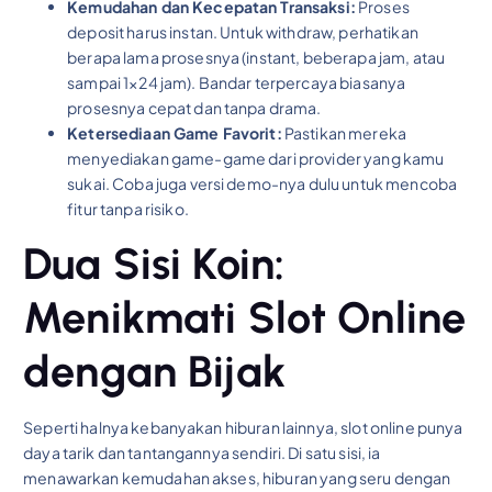
Kemudahan dan Kecepatan Transaksi:
Proses
deposit harus instan. Untuk withdraw, perhatikan
berapa lama prosesnya (instant, beberapa jam, atau
sampai 1×24 jam). Bandar terpercaya biasanya
prosesnya cepat dan tanpa drama.
Ketersediaan Game Favorit:
Pastikan mereka
menyediakan game-game dari provider yang kamu
sukai. Coba juga versi demo-nya dulu untuk mencoba
fitur tanpa risiko.
Dua Sisi Koin:
Menikmati Slot Online
dengan Bijak
Seperti halnya kebanyakan hiburan lainnya, slot online punya
daya tarik dan tantangannya sendiri. Di satu sisi, ia
menawarkan kemudahan akses, hiburan yang seru dengan