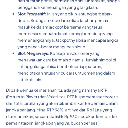
dari putaran gratis, permainan bonus interaktif, hingga
pengganda kemenangan yang gila-gilaan.
Slot Progresif:
Inilah yang bikin jantung berdebar-
debar. Sebagian kecil dari setiap taruhan pemain
masuk ke dalam jackpot bersama yang terus
membesar sampai ada satu orang beruntung yang
memenangkannya. Jackpotnya bisa mencapai angka
yang benar-benar mengubah hidup.
Slot Megaways:
Konsep revolusioner yang
menawarkan cara bermain dinamis. Jumlah simbol di
setiap gulungan bisa berubah setiap putaran,
menciptakan ratusan ribu cara untuk menang dalam
satu kali spin.
Di balik semua kemeriahan itu, ada yang namanya RTP
(Return to Player) dan Volatilitas. RTP itu persentase teoretis
dari total taruhan yang akan dikembalikan ke pemain dalam
jangka panjang. Misal RTP 96%, artinya dari Rp 1 juta yang
dipertaruhkan, secara statistik Rp 960 ribu akan kembali ke
pemain (tapi ini jangka panjang ya, bukan per sesi).