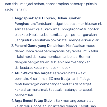
dan tidak menjadi beban, coba terapkan beberapa prinsip
sederhana ini:
Anggap sebagai Hiburan, Bukan Sumber
Penghasilan:
Tentukan budget khusus untuk hiburan ini,
sama seperti kalau kamu mau nongkrong atau nonton
bioskop. Habis itu, berhenti. Jangan pernah gunakan
uang untuk kebutuhan pokok atau mengejar kerugian.
Pahami Game yang Dimainkan:
Manfaatkan mode
demo. Baca tabel pembayaran (paytable) untuk tahu
nilai simbol dan cara memicu fitur bonus. Bermain
dengan pengetahuan jauh lebih menyenangkan
daripada sekadar menebak-nebak.
Atur Waktu dan Target:
Tetapkan batas waktu
bermain. Misal, “main 30 menit saja hari ini”. Juga,
tentukan target kemenangan realistis dan target
kekalahan maksimal. Saat salah satunya tercapai,
berhentilah.
Jaga Emosi Tetap Stabil:
Baik menang besar atau
kalah terus, cobalah untuk tetap tenang. Keputusan