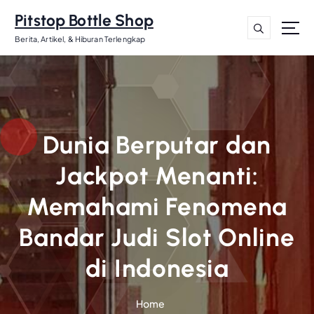
S
Pitstop Bottle Shop
k
i
Berita, Artikel, & Hiburan Terlengkap
p
t
o
c
o
n
Dunia Berputar dan
t
Jackpot Menanti:
e
n
Memahami Fenomena
t
Bandar Judi Slot Online
di Indonesia
Home