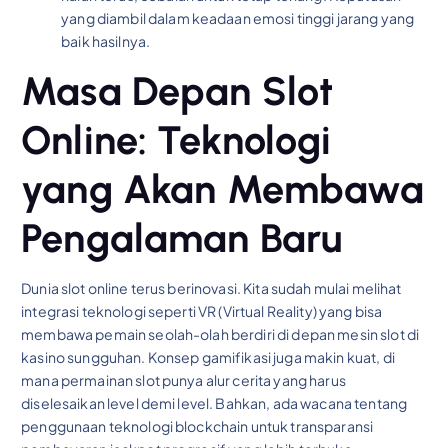
yang diambil dalam keadaan emosi tinggi jarang yang
baik hasilnya.
Masa Depan Slot
Online: Teknologi
yang Akan Membawa
Pengalaman Baru
Dunia slot online terus berinovasi. Kita sudah mulai melihat
integrasi teknologi seperti VR (Virtual Reality) yang bisa
membawa pemain seolah-olah berdiri di depan mesin slot di
kasino sungguhan. Konsep gamifikasi juga makin kuat, di
mana permainan slot punya alur cerita yang harus
diselesaikan level demi level. Bahkan, ada wacana tentang
penggunaan teknologi blockchain untuk transparansi