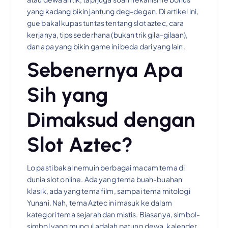
yang kadang bikin jantung deg-degan. Di artikel ini,
gue bakal kupas tuntas tentang slot aztec, cara
kerjanya, tips sederhana (bukan trik gila-gilaan),
dan apa yang bikin game ini beda dari yang lain.
Sebenernya Apa
Sih yang
Dimaksud dengan
Slot Aztec?
Lo pasti bakal nemuin berbagai macam tema di
dunia slot online. Ada yang tema buah-buahan
klasik, ada yang tema film, sampai tema mitologi
Yunani. Nah, tema Aztec ini masuk ke dalam
kategori tema sejarah dan mistis. Biasanya, simbol-
simbol yang muncul adalah patung dewa, kalender