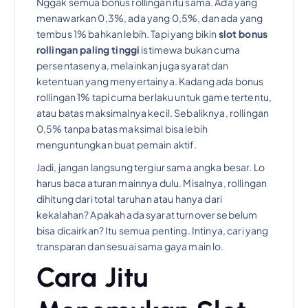
Nggak semua bonus rollingan itu sama. Ada yang
menawarkan 0,3%, ada yang 0,5%, dan ada yang
tembus 1% bahkan lebih. Tapi yang bikin
slot bonus
rollingan paling tinggi
istimewa bukan cuma
persentasenya, melainkan juga syarat dan
ketentuan yang menyertainya. Kadang ada bonus
rollingan 1% tapi cuma berlaku untuk game tertentu,
atau batas maksimalnya kecil. Sebaliknya, rollingan
0,5% tanpa batas maksimal bisa lebih
menguntungkan buat pemain aktif.
Jadi, jangan langsung tergiur sama angka besar. Lo
harus baca aturan mainnya dulu. Misalnya, rollingan
dihitung dari total taruhan atau hanya dari
kekalahan? Apakah ada syarat turnover sebelum
bisa dicairkan? Itu semua penting. Intinya, cari yang
transparan dan sesuai sama gaya main lo.
Cara Jitu