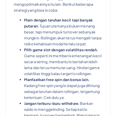
mengoptimalkannya itu lain. Berikut beberapa
strategi yang bisa lo coba:
Main dengan taruhan kecil tapi banyak
putaran.
Tujuan utamanya bukan menang
besar, tapi menumpuk turnover sebanyak
mungkin. Rollingan akan terus mengalir tanpa
risiko kehabisan modal terlalu cepat.
Pilih game slot dengan volatilitas rendah.
Game seperti ini memberi kemenangan kecil
secara sering, membantu lo bertahan lebih
lama dan terus memutar uang. Hindari game
volatilitas tinggi kalau target lo rollingan.
Manfaatkan free spin dan bonus lain.
Kadang free spin yang lo dapat juga dihitung
sebagai taruhan dalam rollingan, tergantung
ketentuan. Cek dulu ya.
Jangan terburu-buru withdraw.
Biarkan
saldo lo menggelinding. Setiap kali lo
bermain, turnover bertambah. Makin lama lo