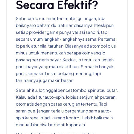
Secara Efektif?
Sebelum lo mulai muter-muter gulungan, ada
baiknya lo paham dulu aturan dasarnya. Meskipun
setiap provider game punya variasi sendiri, tapi
secara umum langkah-langkahnya sama. Pertama,
lo perlu atur nilai taruhan. Biasanya ada tombol plus
minus untuk menentukan berapa koin yang lo
pasang per garis bayar. Kedua, lo tentukan jumlah
garis bayar yang mau diaktifkan. Semakin banyak
garis, semakin besar peluang menang, tapi
taruhannya juga makin besar.
Setelah itu, lo tinggal pencet tombol spin atau putar.
Kalau ada fitur auto-spin, lo bisa set jumlah putaran
otomatis dengan batas kerugian tertentu. Tapi
saran gue, jangan terlalu bergantung sama auto-
spin karena lo jadi kurang kontrol. Lebih baik main
manual biar bisa berhenti kapan aja.