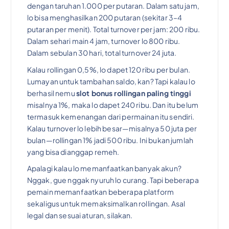
dengan taruhan 1.000 per putaran. Dalam satu jam,
lo bisa menghasilkan 200 putaran (sekitar 3–4
putaran per menit). Total turnover per jam: 200 ribu.
Dalam sehari main 4 jam, turnover lo 800 ribu.
Dalam sebulan 30 hari, total turnover 24 juta.
Kalau rollingan 0,5%, lo dapet 120 ribu per bulan.
Lumayan untuk tambahan saldo, kan? Tapi kalau lo
berhasil nemu
slot bonus rollingan paling tinggi
misalnya 1%, maka lo dapet 240 ribu. Dan itu belum
termasuk kemenangan dari permainan itu sendiri.
Kalau turnover lo lebih besar—misalnya 50 juta per
bulan—rollingan 1% jadi 500 ribu. Ini bukan jumlah
yang bisa dianggap remeh.
Apalagi kalau lo memanfaatkan banyak akun?
Nggak, gue nggak nyuruh lo curang. Tapi beberapa
pemain memanfaatkan beberapa platform
sekaligus untuk memaksimalkan rollingan. Asal
legal dan sesuai aturan, silakan.