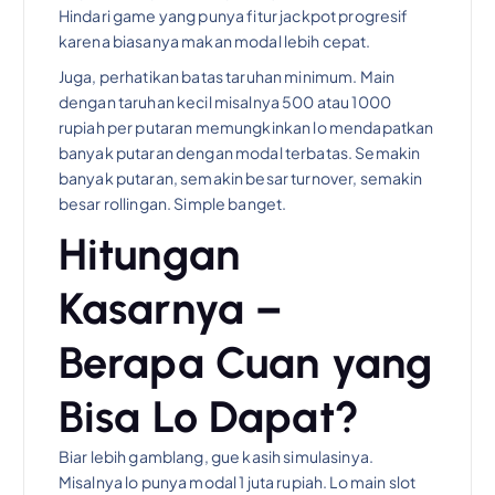
Hindari game yang punya fitur jackpot progresif
karena biasanya makan modal lebih cepat.
Juga, perhatikan batas taruhan minimum. Main
dengan taruhan kecil misalnya 500 atau 1000
rupiah per putaran memungkinkan lo mendapatkan
banyak putaran dengan modal terbatas. Semakin
banyak putaran, semakin besar turnover, semakin
besar rollingan. Simple banget.
Hitungan
Kasarnya –
Berapa Cuan yang
Bisa Lo Dapat?
Biar lebih gamblang, gue kasih simulasinya.
Misalnya lo punya modal 1 juta rupiah. Lo main slot