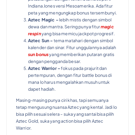
Indiana Jones versi Mesoamerika. Ada fitur
peta yang mengungkap bonus tersembunyi.
Aztec Magic –
lebih mistis dengan simbol
dewa dan mantra. Sering punya fitur
magic
respin
yang bisa memicu jackpot progresif.
Aztec Sun –
tema matahari dengan simbol
kalender dan sinar. Fitur unggulannya adalah
sun bonus
yang memberikan putaran gratis
dengan pengganda besar.
Aztec Warrior –
fokus pada prajurit dan
pertempuran, dengan fitur battle bonus di
mana lo harus mengalahkan musuh untuk
dapet hadiah.
Masing-masing punya ciri khas, tapi semuanya
tetap mengusung nuansa Aztec yang kental. Jadi lo
bisa pilih sesuai selera – suka yang santai bisa pilih
Aztec Gold, suka yang action bisa pilih Aztec
Warrior.