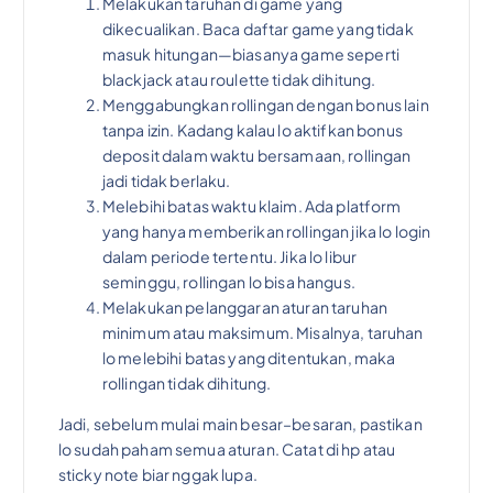
Melakukan taruhan di game yang
dikecualikan. Baca daftar game yang tidak
masuk hitungan—biasanya game seperti
blackjack atau roulette tidak dihitung.
Menggabungkan rollingan dengan bonus lain
tanpa izin. Kadang kalau lo aktifkan bonus
deposit dalam waktu bersamaan, rollingan
jadi tidak berlaku.
Melebihi batas waktu klaim. Ada platform
yang hanya memberikan rollingan jika lo login
dalam periode tertentu. Jika lo libur
seminggu, rollingan lo bisa hangus.
Melakukan pelanggaran aturan taruhan
minimum atau maksimum. Misalnya, taruhan
lo melebihi batas yang ditentukan, maka
rollingan tidak dihitung.
Jadi, sebelum mulai main besar–besaran, pastikan
lo sudah paham semua aturan. Catat di hp atau
sticky note biar nggak lupa.