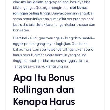
diakumulasi dalam jangka panjang, hasilnya bisa
bikin nganga. Gue ngomongin soal
slot bonus
rollingan paling tinggi
. Banyak pemain yang abai
sama bonus ini karena cuma dikit per putaran, tapi
justru di situlah letak keuntungan kalau lo sabar dan
konsisten.
Di artikel kali ini, gue mau ngajak lo ngobrol santai—
nggak perlu tegang kayak lagi ujian. Gue bakal
bahas mulai dari apa itu bonus rollingan, kenapa lo
harus peduli, gimana cara nemuin yang paling
tinggi, sampai tips biar bonusnya nggak sia-sia.
Tanpa basa-basi, yuk langsung aja.
Apa Itu Bonus
Rollingan dan
Kenapa Harus