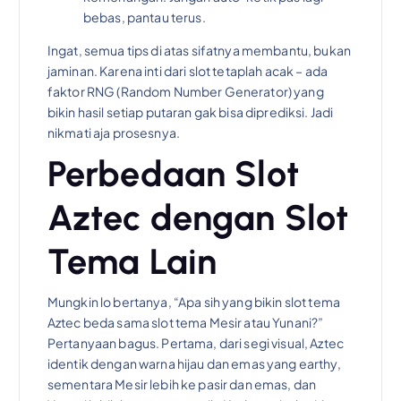
bebas, pantau terus.
Ingat, semua tips di atas sifatnya membantu, bukan
jaminan. Karena inti dari slot tetaplah acak – ada
faktor RNG (Random Number Generator) yang
bikin hasil setiap putaran gak bisa diprediksi. Jadi
nikmati aja prosesnya.
Perbedaan Slot
Aztec dengan Slot
Tema Lain
Mungkin lo bertanya, “Apa sih yang bikin slot tema
Aztec beda sama slot tema Mesir atau Yunani?”
Pertanyaan bagus. Pertama, dari segi visual, Aztec
identik dengan warna hijau dan emas yang earthy,
sementara Mesir lebih ke pasir dan emas, dan