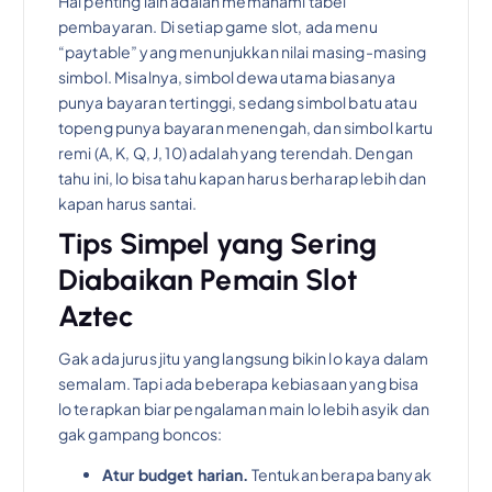
Hal penting lain adalah memahami tabel
pembayaran. Di setiap game slot, ada menu
“paytable” yang menunjukkan nilai masing-masing
simbol. Misalnya, simbol dewa utama biasanya
punya bayaran tertinggi, sedang simbol batu atau
topeng punya bayaran menengah, dan simbol kartu
remi (A, K, Q, J, 10) adalah yang terendah. Dengan
tahu ini, lo bisa tahu kapan harus berharap lebih dan
kapan harus santai.
Tips Simpel yang Sering
Diabaikan Pemain Slot
Aztec
Gak ada jurus jitu yang langsung bikin lo kaya dalam
semalam. Tapi ada beberapa kebiasaan yang bisa
lo terapkan biar pengalaman main lo lebih asyik dan
gak gampang boncos:
Atur budget harian.
Tentukan berapa banyak