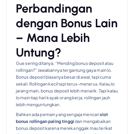
Perbandingan
dengan Bonus Lain
– Mana Lebih
Untung?
Gue sering ditanya, “Mending bonus deposit atau
rollingan?” Jawabannya tergantung gaya main lo.
Bonus deposit biasanya besar di awal, tapi cuma
sekali. Rollingan kecil tapi terus–menerus. Kalau lo
jarang main, bonus deposit lebih menarik. Tapi kalau
lo main tiap hari kayak orang kerja, rollingan jauh
lebih menguntungkan.
Bahkan ada pemain yang sengaja mencari
slot
bonus rollingan paling tinggi
dan mengabaikan
bonus deposit karena mereka nggak mau terikat