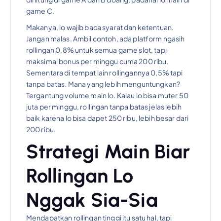
game C.
Makanya, lo wajib baca syarat dan ketentuan.
Jangan malas. Ambil contoh, ada platform ngasih
rollingan 0,8% untuk semua game slot, tapi
maksimal bonus per minggu cuma 200 ribu.
Sementara di tempat lain rollingannya 0,5% tapi
tanpa batas. Mana yang lebih menguntungkan?
Tergantung volume main lo. Kalau lo bisa muter 50
juta per minggu, rollingan tanpa batas jelas lebih
baik karena lo bisa dapet 250 ribu, lebih besar dari
200 ribu.
Strategi Main Biar
Rollingan Lo
Nggak Sia-Sia
Mendapatkan rollingan tinggi itu satu hal, tapi