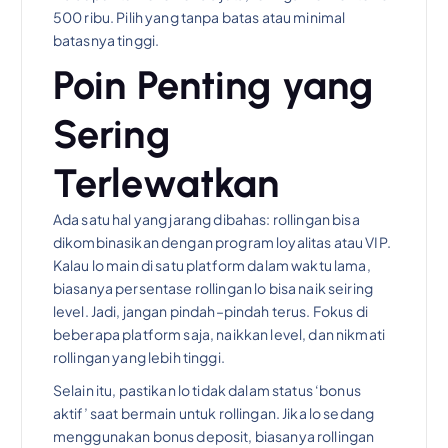
500 ribu. Pilih yang tanpa batas atau minimal
batasnya tinggi.
Poin Penting yang
Sering
Terlewatkan
Ada satu hal yang jarang dibahas: rollingan bisa
dikombinasikan dengan program loyalitas atau VIP.
Kalau lo main di satu platform dalam waktu lama,
biasanya persentase rollingan lo bisa naik seiring
level. Jadi, jangan pindah–pindah terus. Fokus di
beberapa platform saja, naikkan level, dan nikmati
rollingan yang lebih tinggi.
Selain itu, pastikan lo tidak dalam status ‘bonus
aktif’ saat bermain untuk rollingan. Jika lo sedang
menggunakan bonus deposit, biasanya rollingan