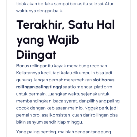
tidak akan berlaku sampai bonus itu selesai. Atur
waktunya dengan baik.
Terakhir, Satu Hal
yang Wajib
Diingat
Bonus rollingan itu kayak menabung recehan.
Keliatannya kecil, tapi kalau dikumpulin bisa jadi
gunung. Jangan pernah meremehkan
slot bonus
rollingan paling tinggi
saat lo mencari platform
untuk bermain. Luangkan waktu sejenak untuk
membandingkan, baca syarat, dan pilih yang paling
cocok dengan kebiasaan main lo. Nggak perlu jadi
pemain pro, asal konsisten, cuan dari rollingan bisa
bikin senyum sendiri tiap minggu.
Yang paling penting, mainlah dengan tanggung