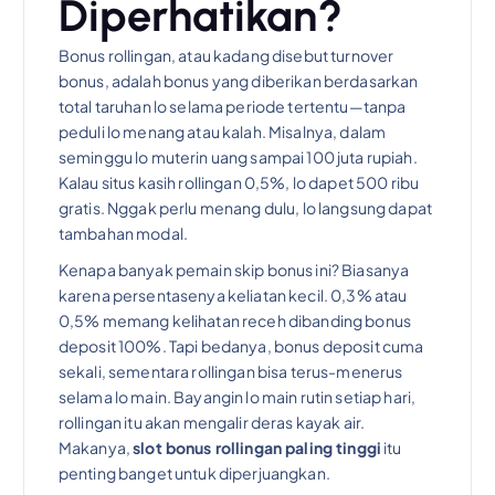
Diperhatikan?
Bonus rollingan, atau kadang disebut turnover
bonus, adalah bonus yang diberikan berdasarkan
total taruhan lo selama periode tertentu—tanpa
peduli lo menang atau kalah. Misalnya, dalam
seminggu lo muterin uang sampai 100 juta rupiah.
Kalau situs kasih rollingan 0,5%, lo dapet 500 ribu
gratis. Nggak perlu menang dulu, lo langsung dapat
tambahan modal.
Kenapa banyak pemain skip bonus ini? Biasanya
karena persentasenya keliatan kecil. 0,3% atau
0,5% memang kelihatan receh dibanding bonus
deposit 100%. Tapi bedanya, bonus deposit cuma
sekali, sementara rollingan bisa terus-menerus
selama lo main. Bayangin lo main rutin setiap hari,
rollingan itu akan mengalir deras kayak air.
Makanya,
slot bonus rollingan paling tinggi
itu
penting banget untuk diperjuangkan.