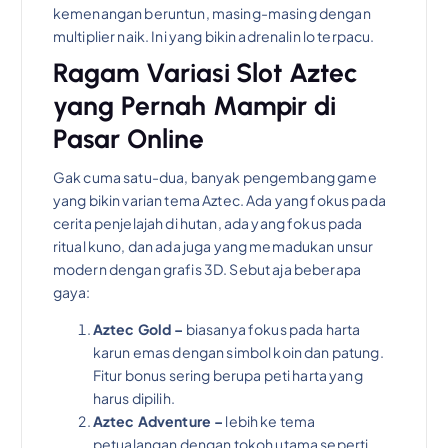
kemenangan beruntun, masing-masing dengan
multiplier naik. Ini yang bikin adrenalin lo terpacu.
Ragam Variasi Slot Aztec
yang Pernah Mampir di
Pasar Online
Gak cuma satu-dua, banyak pengembang game
yang bikin varian tema Aztec. Ada yang fokus pada
cerita penjelajah di hutan, ada yang fokus pada
ritual kuno, dan ada juga yang memadukan unsur
modern dengan grafis 3D. Sebut aja beberapa
gaya:
Aztec Gold –
biasanya fokus pada harta
karun emas dengan simbol koin dan patung.
Fitur bonus sering berupa peti harta yang
harus dipilih.
Aztec Adventure –
lebih ke tema
petualangan dengan tokoh utama seperti