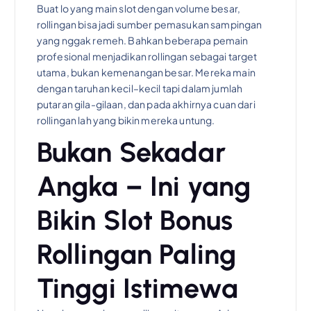
Buat lo yang main slot dengan volume besar,
rollingan bisa jadi sumber pemasukan sampingan
yang nggak remeh. Bahkan beberapa pemain
profesional menjadikan rollingan sebagai target
utama, bukan kemenangan besar. Mereka main
dengan taruhan kecil–kecil tapi dalam jumlah
putaran gila-gilaan, dan pada akhirnya cuan dari
rollingan lah yang bikin mereka untung.
Bukan Sekadar
Angka – Ini yang
Bikin Slot Bonus
Rollingan Paling
Tinggi Istimewa